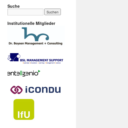
Suche
Institutionelle Mitglieder