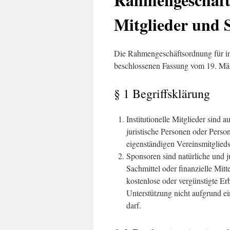
Mitglieder und 
Die Rahmengeschäftsordnung für ins
beschlossenen Fassung vom 19. Mä
§ 1 Begriffsklärung
Institutionelle Mitglieder sind 
juristische Personen oder Person
eigenständigen Vereinsmitglieds
Sponsoren sind natürliche und j
Sachmittel oder finanzielle Mitt
kostenlose oder vergünstigte Er
Unterstützung nicht aufgrund ei
darf.