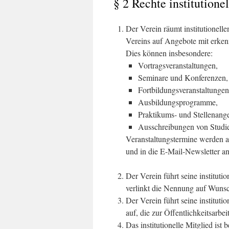
§ 2 Rechte institutione
Der Verein räumt institutionelle
Vereins auf Angebote mit erk
Dies können insbesondere:
Vortragsveranstaltungen,
Seminare und Konferenzen,
Fortbildungsveranstaltungen
Ausbildungsprogramme,
Praktikums- und Stellenang
Ausschreibungen von Studie
Veranstaltungstermine werden a
und in die E-Mail-Newsletter a
Der Verein führt seine institutio
verlinkt die Nennung auf Wunsch
Der Verein führt seine institut
auf, die zur Öffentlichkeitsarbei
Das institutionelle Mitglied ist 