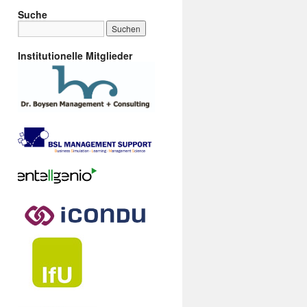
Suche
Institutionelle Mitglieder