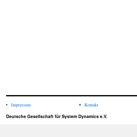
Impressum
Kontakt
Deutsche Gesellschaft für System Dynamics e.V.