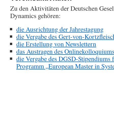
Zu den Aktivitäten der Deutschen Gesel
Dynamics gehören:
die Ausrichtung der Jahrestagung
die Vergabe des Gert-von-Kortzfleisc
die Erstellung von Newslettern
das Austragen des Onlinekolloquium
die Vergabe des DGSD-Stipendiums f
Programm „European Master in Sys