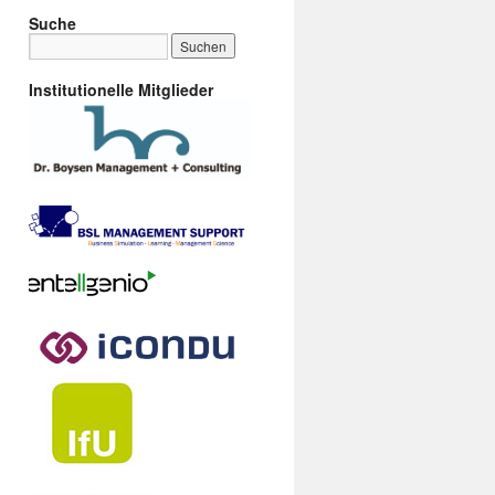
Suche
Institutionelle Mitglieder