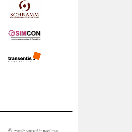
Proudly powered by WordPress.