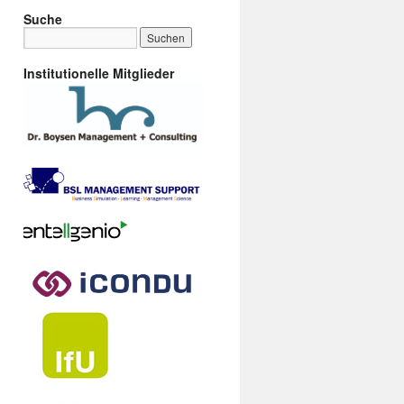
Suche
Institutionelle Mitglieder