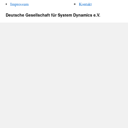
Impressum
Kontakt
Deutsche Gesellschaft für System Dynamics e.V.