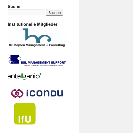
Suche
Institutionelle Mitglieder