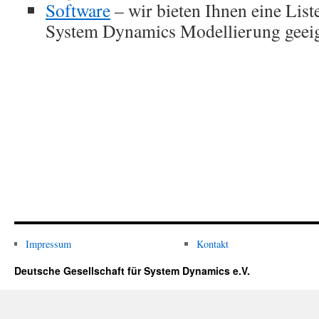
Software
– wir bieten Ihnen eine List
System Dynamics Modellierung geeign
Impressum
Kontakt
Deutsche Gesellschaft für System Dynamics e.V.