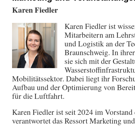
Karen Fiedler
Karen Fiedler ist wisse
Mitarbeitern am Lehrs
und Logistik an der Te
Braunschweig. In ihrer
sie sich mit der Gestal
Wasserstoffinfrastrukt
Mobilitätssektor. Dabei liegt ihr Fors
Aufbau und der Optimierung von Bereit
für die Luftfahrt.
Karen Fiedler ist seit 2024 im Vorstan
verantwortet das Ressort Marketing und