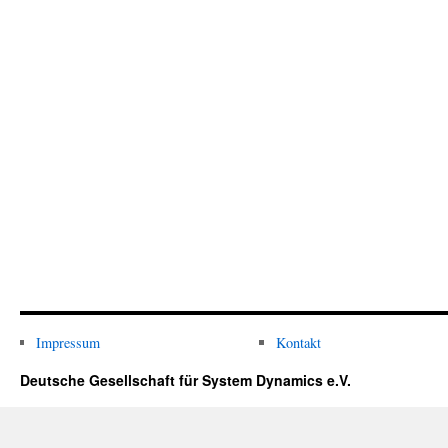
Impressum
Kontakt
Deutsche Gesellschaft für System Dynamics e.V.