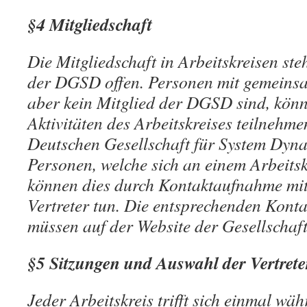
§4 Mitgliedschaft
Die Mitgliedschaft in Arbeitskreisen ste
der DGSD offen. Personen mit gemeinsa
aber kein Mitglied der DGSD sind, könn
Aktivitäten des Arbeitskreises teilnehme
Deutschen Gesellschaft für System Dyna
Personen, welche sich an einem Arbeitskr
können dies durch Kontaktaufnahme mit
Vertreter tun. Die entsprechenden Kont
müssen auf der Website der Gesellschaft 
§5 Sitzungen und Auswahl der Vertrete
Jeder Arbeitskreis trifft sich einmal wä