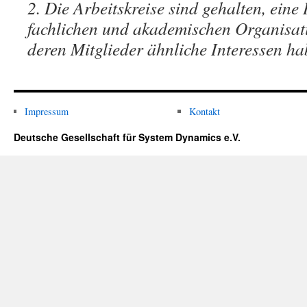
2. Die Arbeitskreise sind gehalten, eine 
fachlichen und akademischen Organisati
deren Mitglieder ähnliche Interessen ha
Impressum
Kontakt
Deutsche Gesellschaft für System Dynamics e.V.