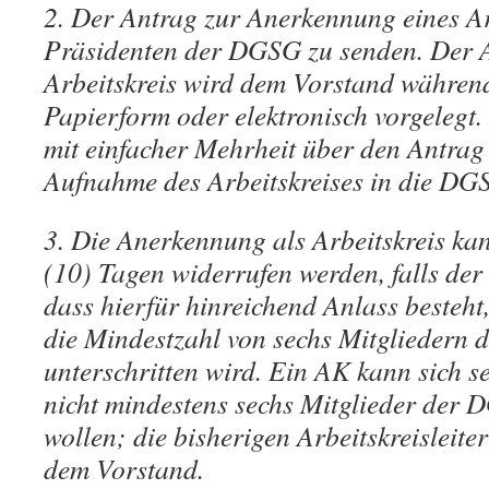
2. Der Antrag zur Anerkennung eines Arb
Präsidenten der DGSG zu senden. Der A
Arbeitskreis wird dem Vorstand während
Papierform oder elektronisch vorgelegt
mit einfacher Mehrheit über den Antrag a
Aufnahme des Arbeitskreises in die DG
3. Die Anerkennung als Arbeitskreis ka
(10) Tagen widerrufen werden, falls der
dass hierfür hinreichend Anlass besteh
die Mindestzahl von sechs Mitgliedern
unterschritten wird. Ein AK kann sich s
nicht mindestens sechs Mitglieder der 
wollen; die bisherigen Arbeitskreisleit
dem Vorstand.