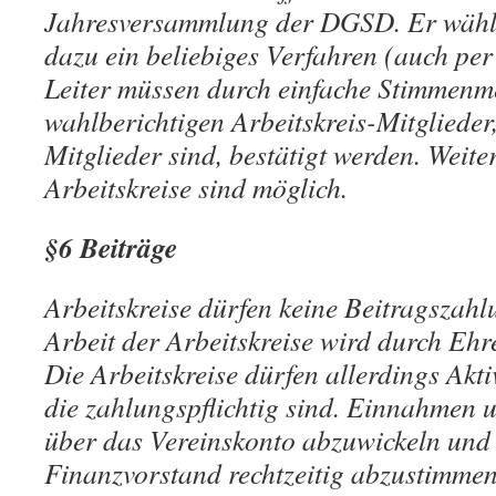
Jahresversammlung der DGSD. Er wählt
dazu ein beliebiges Verfahren (auch per
Leiter müssen durch einfache Stimmenm
wahlberichtigen Arbeitskreis-Mitgliede
Mitglieder sind, bestätigt werden. Weiter
Arbeitskreise sind möglich.
§6 Beiträge
Arbeitskreise dürfen keine Beitragszah
Arbeit der Arbeitskreise wird durch Ehre
Die Arbeitskreise dürfen allerdings Akti
die zahlungspflichtig sind. Einnahmen
über das Vereinskonto abzuwickeln und
Finanzvorstand rechtzeitig abzustimmen.