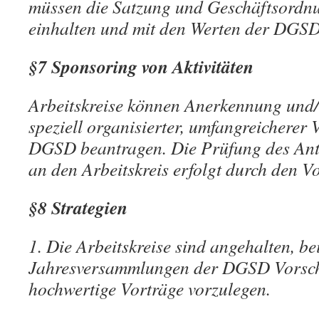
müssen die Satzung und Geschäftsord
einhalten und mit den Werten der DGSD 
§7 Sponsoring von Aktivitäten
Arbeitskreise können Anerkennung und/
speziell organisierter, umfangreicherer 
DGSD beantragen. Die Prüfung des Ant
an den Arbeitskreis erfolgt durch den 
§8 Strategien
1. Die Arbeitskreise sind angehalten, be
Jahresversammlungen der DGSD Vorschl
hochwertige Vorträge vorzulegen.