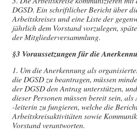
3. Die Arbeitskreise kommunizieren mit
DGSD. Ein schriftlicher Bericht über die
Arbeitskreises und eine Liste der gegenw
jährlich dem Vorstand vorzulegen, spät
der Mitgliederversammlung.
§3 Voraussetzungen für die Anerkenn
1. Um die Anerkennung als organisierte
die DGSD zu beantragen, müssen mindes
der DGSD den Antrag unterstützen, und
dieser Personen müssen bereit sein, als 
-leiterin zu fungieren, welche die Berich
Arbeitskreisaktivitäten sowie Kommunik
Vorstand verantworten.