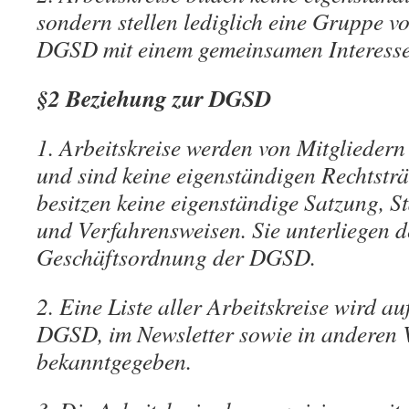
sondern stellen lediglich eine Gruppe v
DGSD mit einem gemeinsamen Interesse
§2 Beziehung zur DGSD
1. Arbeitskreise werden von Mitglieder
und sind keine eigenständigen Rechtsträ
besitzen keine eigenständige Satzung, S
und Verfahrensweisen. Sie unterliegen 
Geschäftsordnung der DGSD.
2. Eine Liste aller Arbeitskreise wird au
DGSD, im Newsletter sowie in anderen 
bekanntgegeben.