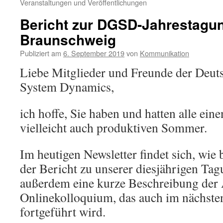
Veranstaltungen und Veröffentlichungen
Bericht zur DGSD-Jahrestagun
Braunschweig
Publiziert am
6. September 2019
von
Kommunikation
Liebe Mitglieder und Freunde der Deuts
System Dynamics,
ich hoffe, Sie haben und hatten alle ei
vielleicht auch produktiven Sommer.
Im heutigen Newsletter findet sich, wie 
der Bericht zu unserer diesjährigen Ta
außerdem eine kurze Beschreibung der 
Onlinekolloquium, das auch im nächste
fortgeführt wird.