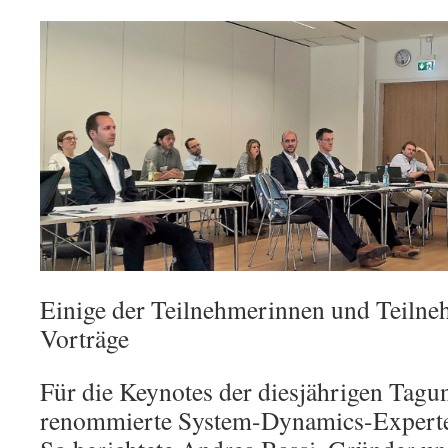
Einige der Teilnehmerinnen und Teilne
Vorträge
Für die Keynotes der diesjährigen Tagu
renommierte System-Dynamics-Expert