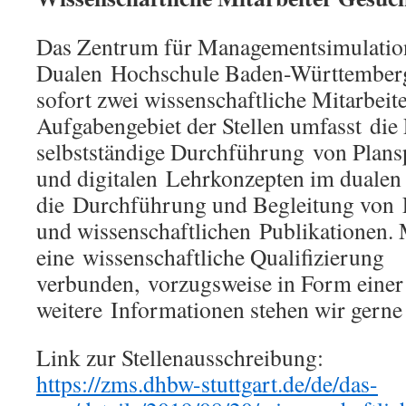
Das Zentrum für Managementsimulatio
Dualen Hochschule Baden-Württemberg 
sofort zwei wissenschaftliche Mitarbei
Aufgabengebiet der Stellen umfasst die
selbstständige Durchführung von Plansp
und digitalen Lehrkonzepten im dualen
die Durchführung und Begleitung von 
und wissenschaftlichen Publikationen. M
eine wissenschaftliche Qualifizierung
verbunden, vorzugsweise in Form einer
weitere Informationen stehen wir gerne
Link zur Stellenausschreibung:
https://zms.dhbw-stuttgart.de/de/das-