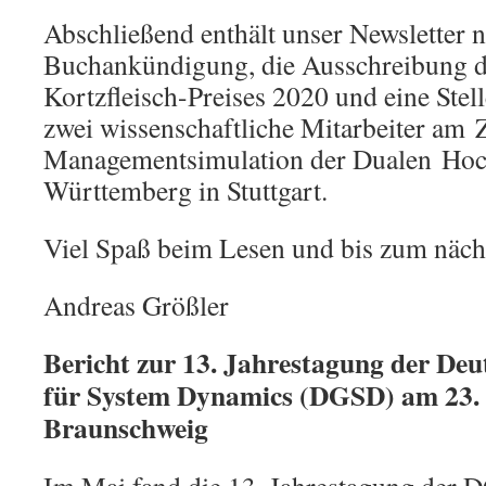
Abschließend enthält unser Newsletter 
Buchankündigung, die Ausschreibung d
Kortzfleisch-Preises 2020 und eine Stel
zwei wissenschaftliche Mitarbeiter am 
Managementsimulation der Dualen Hoc
Württemberg in Stuttgart.
Viel Spaß beim Lesen und bis zum näch
Andreas Größler
Bericht zur 13. Jahrestagung der Deu
für System Dynamics (DGSD) am 23. 
Braunschweig