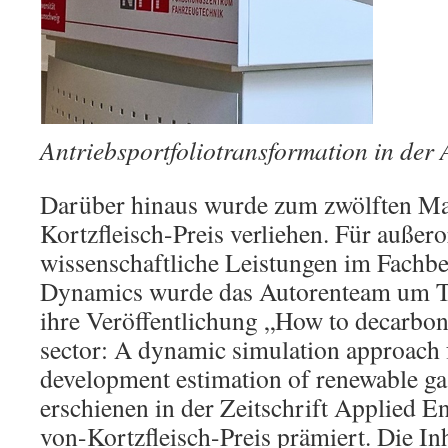
Antriebsportfoliotransformation in der
Darüber hinaus wurde zum zwölften Ma
Kortzfleisch-Preis verliehen. Für außero
wissenschaftliche Leistungen im Fachb
Dynamics wurde das Autorenteam um T
ihre Veröffentlichung „How to decarboni
sector: A dynamic simulation approach 
development estimation of renewable g
erschienen in der Zeitschrift Applied E
von-Kortzfleisch-Preis prämiert. Die Inh