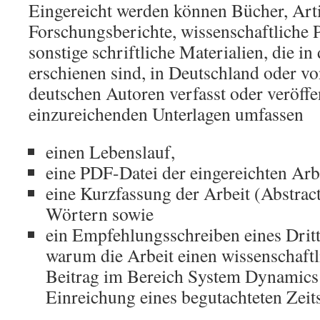
Eingereicht werden können Bücher, Arti
Forschungsberichte, wissenschaftliche 
sonstige schriftliche Materialien, die in
erschienen sind, in Deutschland oder v
deutschen Autoren verfasst oder veröffe
einzureichenden Unterlagen umfassen
einen Lebenslauf,
eine PDF-Datei der eingereichten Arbe
eine Kurzfassung der Arbeit (Abstrac
Wörtern sowie
ein Empfehlungsschreiben eines Dritt
warum die Arbeit einen wissenschaft
Beitrag im Bereich System Dynamics da
Einreichung eines begutachteten Zeits