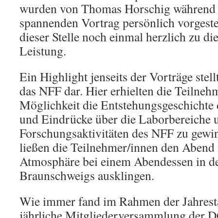
wurden von Thomas Horschig während 
spannenden Vortrag persönlich vorgestel
dieser Stelle noch einmal herzlich zu d
Leistung.
Ein Highlight jenseits der Vorträge stel
das NFF dar. Hier erhielten die Teilneh
Möglichkeit die Entstehungsgeschichte
und Eindrücke über die Laborbereiche 
Forschungsaktivitäten des NFF zu gew
ließen die Teilnehmer/innen den Abend 
Atmosphäre bei einem Abendessen in de
Braunschweigs ausklingen.
Wie immer fand im Rahmen der Jahrest
jährliche Mitglieder­ver­sammlung der D