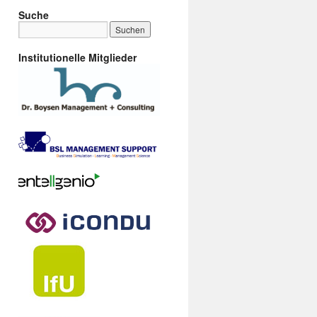
Suche
Institutionelle Mitglieder