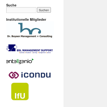
Suche
Institutionelle Mitglieder