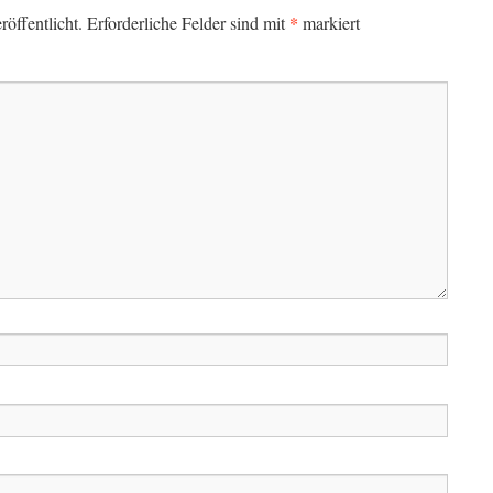
*
öffentlicht.
Erforderliche Felder sind mit
markiert