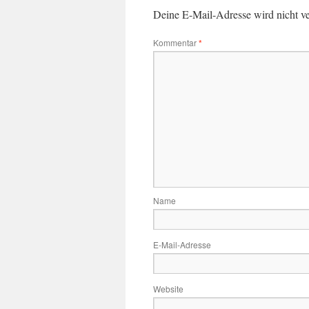
Deine E-Mail-Adresse wird nicht ver
Kommentar
*
Name
E-Mail-Adresse
Website