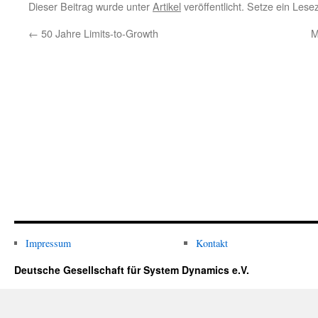
Dieser Beitrag wurde unter
Artikel
veröffentlicht. Setze ein Les
←
50 Jahre Limits-to-Growth
M
Impressum
Kontakt
Deutsche Gesellschaft für System Dynamics e.V.