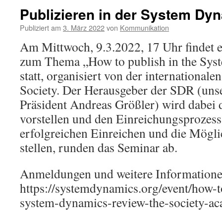
Publizieren in der System Dy
Publiziert am
3. März 2022
von
Kommunikation
Am Mittwoch, 9.3.2022, 17 Uhr findet 
zum Thema „How to publish in the Sy
statt, organisiert von der internationa
Society. Der Herausgeber der SDR (uns
Präsident Andreas Größler) wird dabei d
vorstellen und den Einreichungsprozess
erfolgreichen Einreichen und die Mögli
stellen, runden das Seminar ab.
Anmeldungen und weitere Informatione
https://systemdynamics.org/event/how-t
system-dynamics-review-the-society-ac