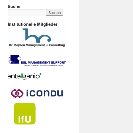
Suche
Institutionelle Mitglieder