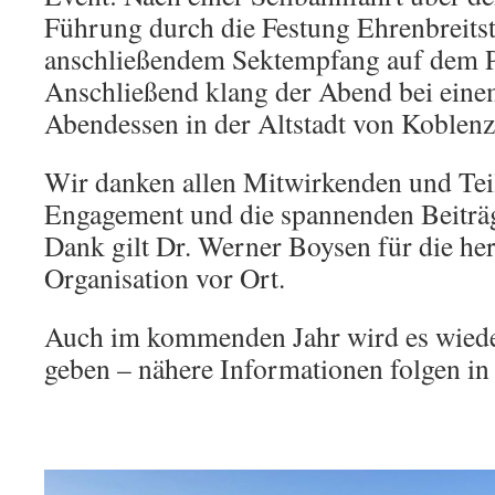
Führung durch die Festung Ehrenbreitst
anschließendem Sektempfang auf dem
Anschließend klang der Abend bei ein
Abendessen in der Altstadt von Koblenz
Wir danken allen Mitwirkenden und Tei
Engagement und die spannenden Beiträg
Dank gilt Dr. Werner Boysen für die he
Organisation vor Ort.
Auch im kommenden Jahr wird es wiede
geben – nähere Informationen folgen in