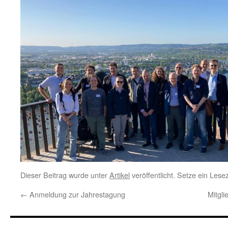
Dieser Beitrag wurde unter
Artikel
veröffentlicht. Setze ein Les
←
Anmeldung zur Jahrestagung
Mitgl