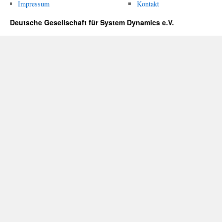
Impressum
Kontakt
Deutsche Gesellschaft für System Dynamics e.V.