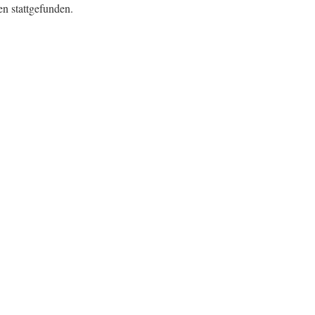
en stattgefunden.