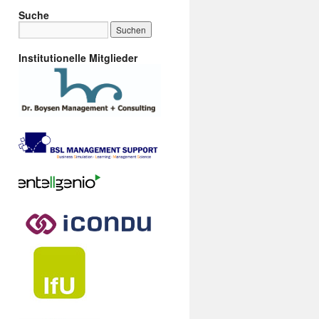
Suche
Institutionelle Mitglieder