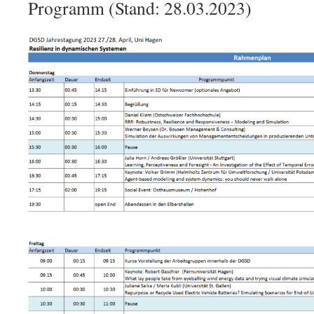
Programm (Stand: 28.03.2023)