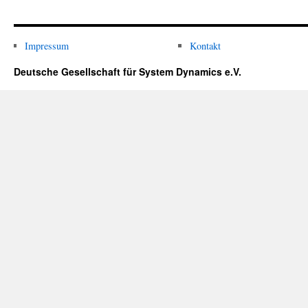
Impressum
Kontakt
Deutsche Gesellschaft für System Dynamics e.V.