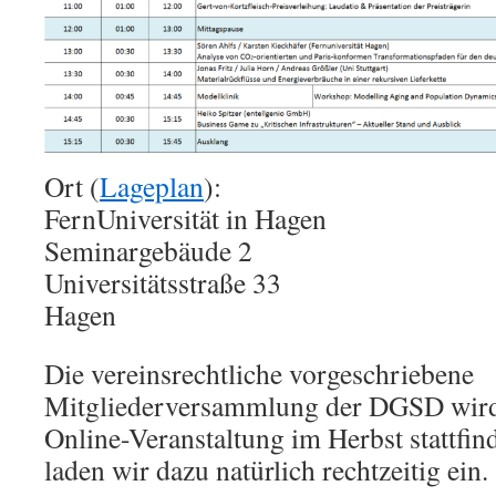
Ort (
Lageplan
):
FernUniversität in Hagen
Seminargebäude 2
Universitätsstraße 33
Hagen
Die vereinsrechtliche vorgeschriebene
Mitgliederversammlung der DGSD wird 
Online-Veranstaltung im Herbst stattfin
laden wir dazu natürlich rechtzeitig ein.