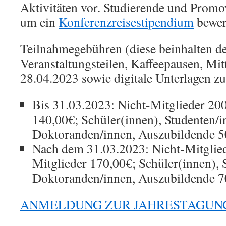
Aktivitäten vor. Studierende und Promo
um ein
Konferenzreisestipendium
bewer
Teilnahmegebühren (diese beinhalten d
Veranstaltungsteilen, Kaffeepausen, Mi
28.04.2023 sowie digitale Unterlagen zu
Bis 31.03.2023: Nicht-Mitglieder 200
140,00€; Schüler(innen), Studenten/i
Doktoranden/innen, Auszubildende 5
Nach dem 31.03.2023: Nicht-Mitglie
Mitglieder 170,00€; Schüler(innen), 
Doktoranden/innen, Auszubildende 7
ANMELDUNG ZUR JAHRESTAGUN