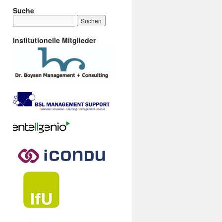
Suche
Institutionelle Mitglieder